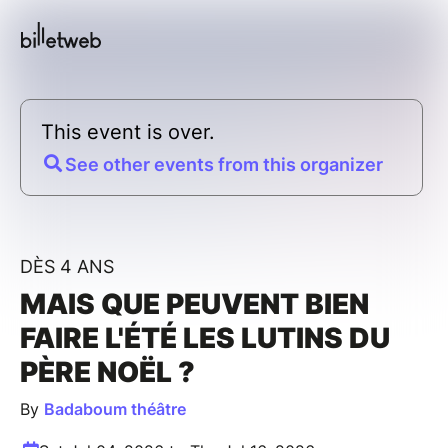
This event is over.
See other events from this organizer
DÈS 4 ANS
MAIS QUE PEUVENT BIEN
FAIRE L'ÉTÉ LES LUTINS DU
PÈRE NOËL ?
By
Badaboum théâtre