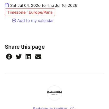
Sat Jul 04, 2026 to Thu Jul 16, 2026
Timezone : Europe/Paris
Add to my calendar
Share this page
Badaboum théâtre