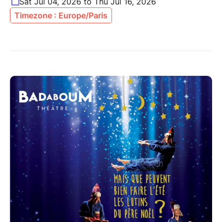
Sat Jul 04, 2026 to Thu Jul 16, 2026
Timezone : Europe/Paris