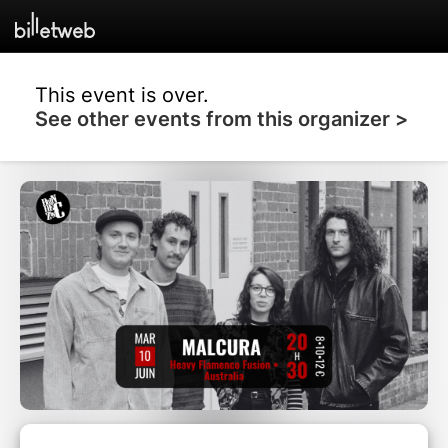
This event is over.
See other events from this organizer >