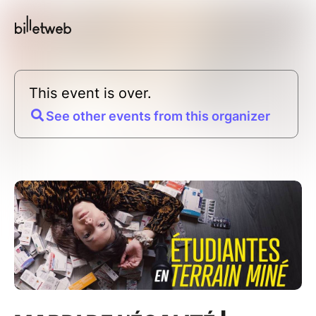
This event is over.
See other events from this organizer