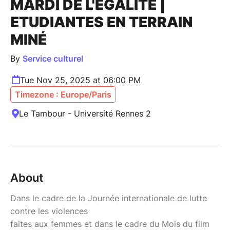
MARDI DE L'ÉGALITÉ |
ETUDIANTES EN TERRAIN
MINÉ
By
Service culturel
Tue Nov 25, 2025 at 06:00 PM
Timezone : Europe/Paris
Le Tambour - Université Rennes 2
About
Dans le cadre de la Journée internationale de lutte
contre les violences
faites aux femmes et dans le cadre du Mois du film