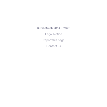
© Billetweb 2014 - 2026
Legal Notice
Report this page
Contact us