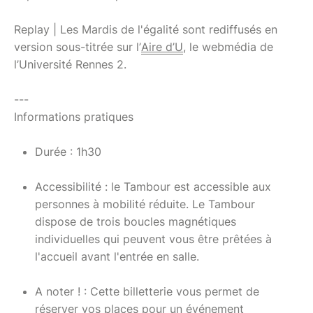
Replay | Les Mardis de l'égalité sont rediffusés en
version sous-titrée sur l’
Aire d’U
, le webmédia de
l’Université Rennes 2.
---
Informations pratiques
Durée : 1h30
Accessibilité : le Tambour est accessible aux
personnes à mobilité réduite. Le Tambour
dispose de trois boucles magnétiques
individuelles qui peuvent vous être prêtées à
l'accueil avant l'entrée en salle.
A noter ! : Cette billetterie vous permet de
réserver vos places pour un événement