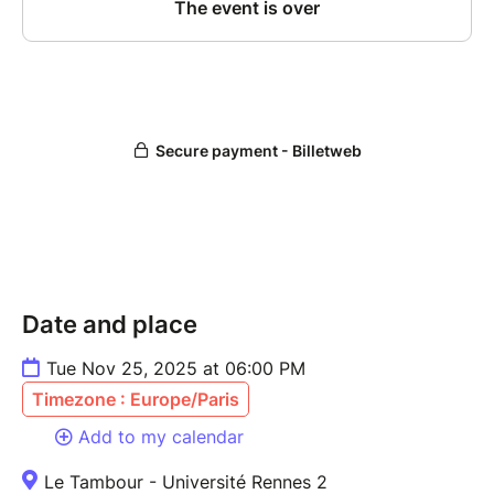
Date and place
Tue Nov 25, 2025 at 06:00 PM
Timezone : Europe/Paris
Add to my calendar
Le Tambour - Université Rennes 2