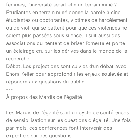
femmes, l’université serait-elle un terrain miné ?
Étudiantes en terrain miné donne la parole à cinq
étudiantes ou doctorantes, victimes de harcèlement
ou de viol, qui se battent pour que ces violences ne
soient plus passées sous silence. Il suit aussi des
associations qui tentent de briser l’omerta et porte
un éclairage cru sur les dérives dans le monde de la
recherche.
Débat. Les projections sont suivies d’un débat avec
Enora Keller pour approfondir les enjeux soulevés et
répondre aux questions du public.
---
À propos des Mardis de l'égalité
Les Mardis de l'égalité sont un cycle de conférences
de sensibilisation sur les questions d'égalité. Une fois
par mois, ces conférences font intervenir des
expert·e·s sur ces questions.