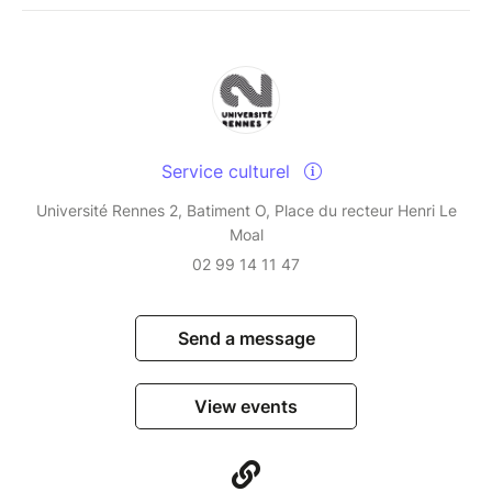
Service culturel
Université Rennes 2, Batiment O, Place du recteur Henri Le
Moal
02 99 14 11 47
Send a message
View events