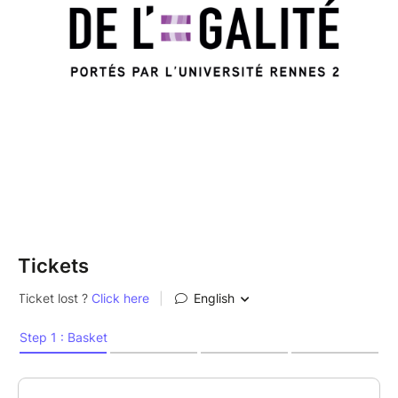
Tickets