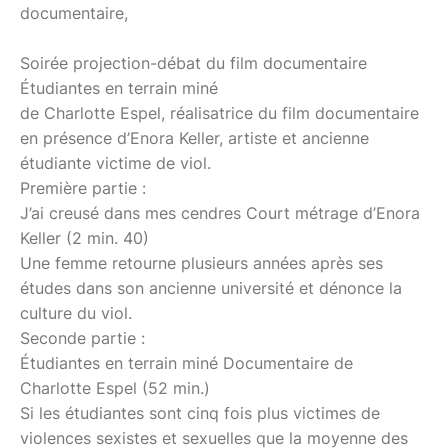
documentaire,
Soirée projection-débat du film documentaire
Étudiantes en terrain miné
de Charlotte Espel, réalisatrice du film documentaire
en présence d’Enora Keller, artiste et ancienne
étudiante victime de viol.
Première partie :
J’ai creusé dans mes cendres Court métrage d’Enora
Keller (2 min. 40)
Une femme retourne plusieurs années après ses
études dans son ancienne université et dénonce la
culture du viol.
Seconde partie :
Étudiantes en terrain miné Documentaire de
Charlotte Espel (52 min.)
Si les étudiantes sont cinq fois plus victimes de
violences sexistes et sexuelles que la moyenne des