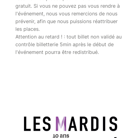
gratuit. Si vous ne pouvez pas vous rendre à
l'événement, nous vous remercions de nous
prévenir, afin que nous puissions réattribuer
les places.
Attention au retard ! : tout billet non validé au
contrôle billetterie 5min après le début de
l'événement pourra être redistribué.