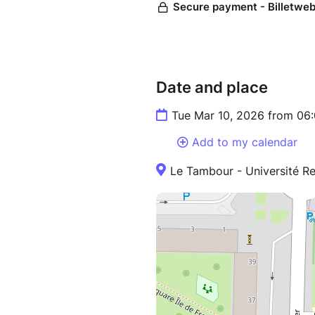
Date and place
Tue Mar 10, 2026 from 06
Add to my calendar
Le Tambour - Université R