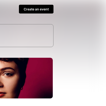
Create an event