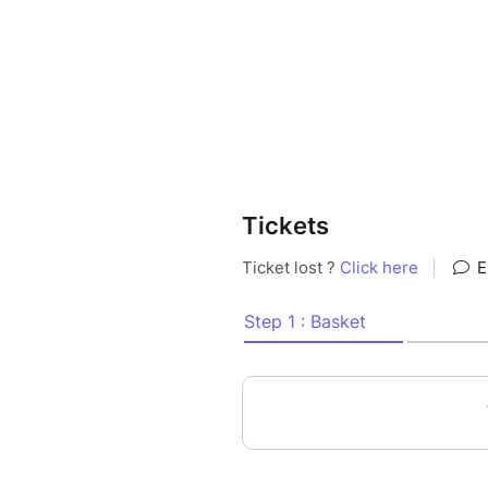
Tickets