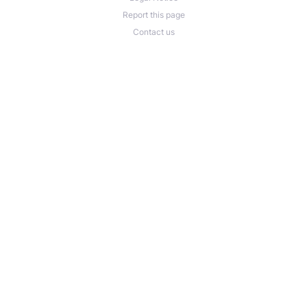
Report this page
Contact us