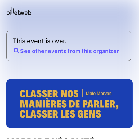
This event is over.
See other events from this organizer