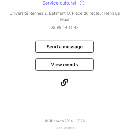
Service culturel
Université Rennes 2, Batiment O, Place du recteur Henri Le
Moal
02 99 14 11 47
Send a message
View events
© Billetweb 2014 - 2026
Legal Notice