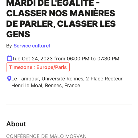
MARDI DE L'ÉGALITÉ -
CLASSER NOS MANIÈRES
DE PARLER, CLASSER LES
GENS
By
Service culturel
Tue Oct 24, 2023 from 06:00 PM to 07:30 PM
Timezone : Europe/Paris
Le Tambour, Université Rennes, 2 Place Recteur
Henri le Moal, Rennes, France
About
CONFÉRENCE DE MALO MORVAN