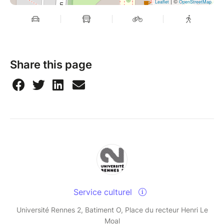
| ©
Leaflet
OpenStreetMap
Share this page
Service culturel
Université Rennes 2, Batiment O, Place du recteur Henri Le
Moal