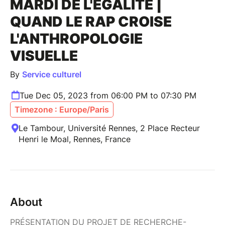
MARDI DE L'ÉGALITÉ |
QUAND LE RAP CROISE
L'ANTHROPOLOGIE
VISUELLE
By
Service culturel
Tue Dec 05, 2023 from 06:00 PM to 07:30 PM
Timezone : Europe/Paris
Le Tambour, Université Rennes, 2 Place Recteur
Henri le Moal, Rennes, France
About
PRÉSENTATION DU PROJET DE RECHERCHE-