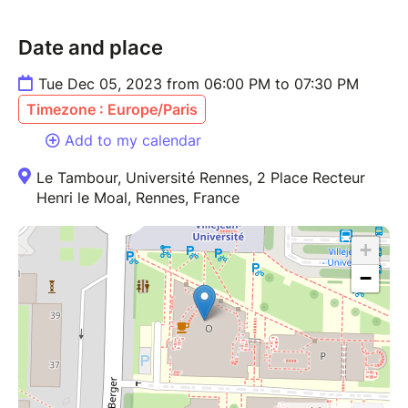
Date and place
Tue Dec 05, 2023 from 06:00 PM to 07:30 PM
Timezone : Europe/Paris
Add to my calendar
Le Tambour, Université Rennes, 2 Place Recteur
Henri le Moal, Rennes, France
+
−