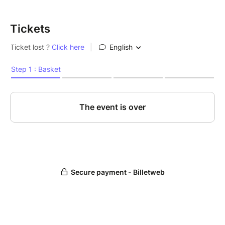
Tickets