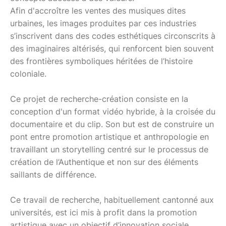
Afin d'accroître les ventes des musiques dites
urbaines, les images produites par ces industries
s’inscrivent dans des codes esthétiques circonscrits à
des imaginaires altérisés, qui renforcent bien souvent
des frontières symboliques héritées de l’histoire
coloniale.
Ce projet de recherche-création consiste en la
conception d'un format vidéo hybride, à la croisée du
documentaire et du clip. Son but est de construire un
pont entre promotion artistique et anthropologie en
travaillant un storytelling centré sur le processus de
création de l’Authentique et non sur des éléments
saillants de différence.
Ce travail de recherche, habituellement cantonné aux
universités, est ici mis à profit dans la promotion
artistique avec un objectif d’innovation sociale.