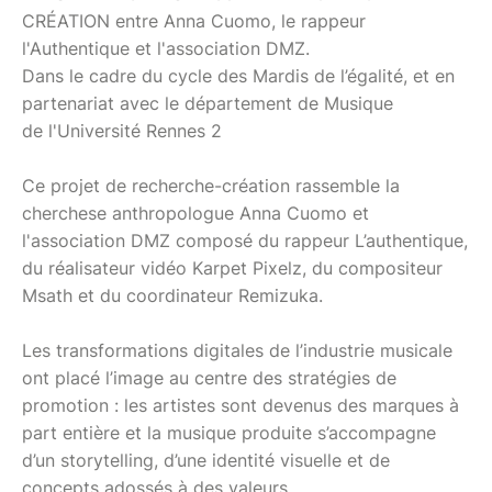
CRÉATION entre Anna Cuomo, le rappeur
l'Authentique et l'association DMZ.
Dans le cadre du cycle des Mardis de l’égalité, et en
partenariat avec le département de Musique
de l'Université Rennes 2
Ce projet de recherche-création rassemble la
cherchese anthropologue Anna Cuomo et
l'association DMZ composé du rappeur L’authentique,
du réalisateur vidéo Karpet Pixelz, du compositeur
Msath et du coordinateur Remizuka.
Les transformations digitales de l’industrie musicale
ont placé l’image au centre des stratégies de
promotion : les artistes sont devenus des marques à
part entière et la musique produite s’accompagne
d’un storytelling, d’une identité visuelle et de
concepts adossés à des valeurs.