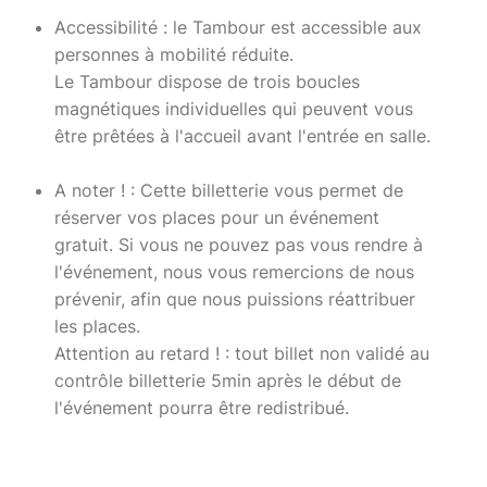
Accessibilité : le Tambour est accessible aux
personnes à mobilité réduite.
Le Tambour dispose de trois boucles
magnétiques individuelles qui peuvent vous
être prêtées à l'accueil avant l'entrée en salle.
A noter ! : Cette billetterie vous permet de
réserver vos places pour un événement
gratuit. Si vous ne pouvez pas vous rendre à
l'événement, nous vous remercions de nous
prévenir, afin que nous puissions réattribuer
les places.
Attention au retard ! : tout billet non validé au
contrôle billetterie 5min après le début de
l'événement pourra être redistribué.