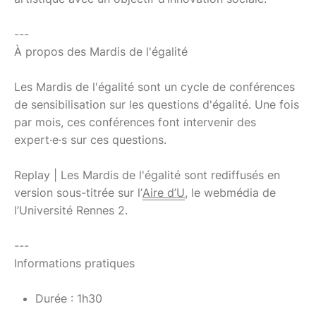
---
À propos des Mardis de l'égalité
Les Mardis de l'égalité sont un cycle de conférences
de sensibilisation sur les questions d'égalité. Une fois
par mois, ces conférences font intervenir des
expert·e·s sur ces questions.
Replay | Les Mardis de l'égalité sont rediffusés en
version sous-titrée sur l’
Aire d’U
, le webmédia de
l’Université Rennes 2.
---
Informations pratiques
Durée : 1h30