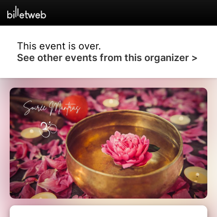
This event is over.
See other events from this organizer >