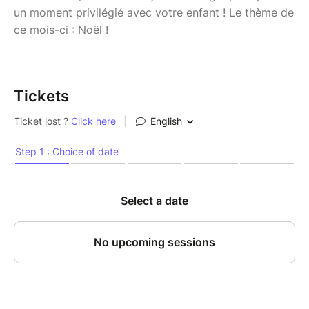
un moment privilégié avec votre enfant ! Le thème de
ce mois-ci : Noël !
Tickets