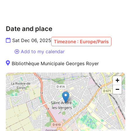
Date and place
Sat Dec 06, 2025
Timezone : Europe/Paris
Add to my calendar
Bibliothèque Municipale Georges Royer
+
−