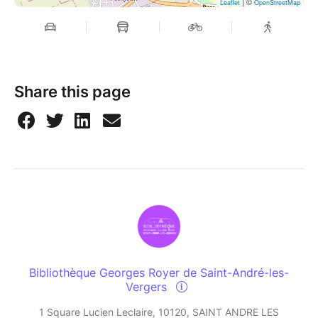
| ©
Leaflet
OpenStreetMap
Share this page
Bibliothèque Georges Royer de Saint-André-les-
Vergers
1 Square Lucien Leclaire, 10120, SAINT ANDRE LES