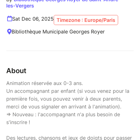
les-Vergers
Sat Dec 06, 2025
Timezone : Europe/Paris
Bibliothèque Municipale Georges Royer
About
Animation réservée aux 0-3 ans.
Un accompagnant par enfant (si vous venez pour la
première fois, vous pouvez venir à deux parents,
merci de vous signaler en arrivant à l'animation).
=> Nouveau : l'accompagnant n'a plus besoin de
s'inscrire !
Des lectures, chansons et jeux de doigts pour passer