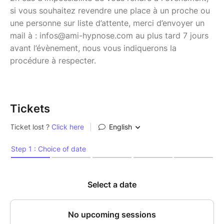
si vous souhaitez revendre une place à un proche ou
une personne sur liste d’attente, merci d’envoyer un
mail à : infos@ami-hypnose.com au plus tard 7 jours
avant l’évènement, nous vous indiquerons la
procédure à respecter.
Tickets