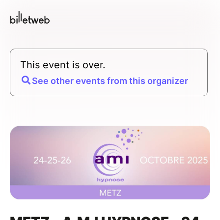
This event is over.
See other events from this organizer