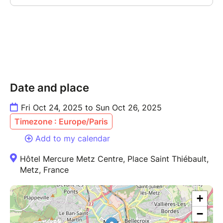
Date and place
Fri Oct 24, 2025 to Sun Oct 26, 2025
Timezone : Europe/Paris
Add to my calendar
Hôtel Mercure Metz Centre, Place Saint Thiébault,
Metz, France
+
−