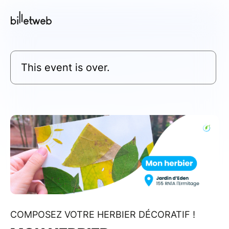
This event is over.
COMPOSEZ VOTRE HERBIER DÉCORATIF !