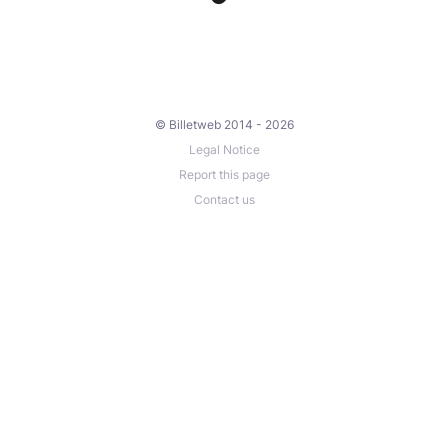
© Billetweb 2014 - 2026
Legal Notice
Report this page
Contact us