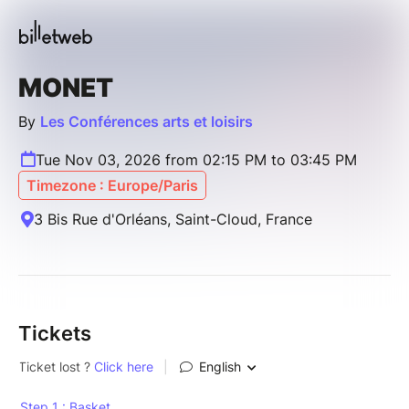
MONET
By
Les Conférences arts et loisirs
Tue Nov 03, 2026 from 02:15 PM to 03:45 PM
Timezone : Europe/Paris
3 Bis Rue d'Orléans, Saint-Cloud, France
Tickets