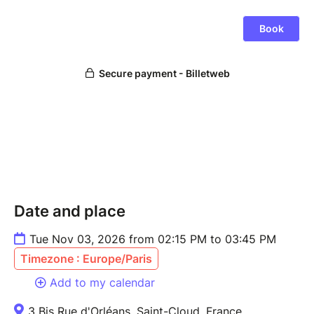
Date and place
Tue Nov 03, 2026 from 02:15 PM to 03:45 PM
Timezone : Europe/Paris
Add to my calendar
3 Bis Rue d'Orléans, Saint-Cloud, France