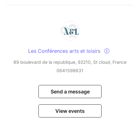
Les Conférences arts et loisirs
89 boulevard de la republique, 92210, St cloud, France
0641598631
Send a message
View events