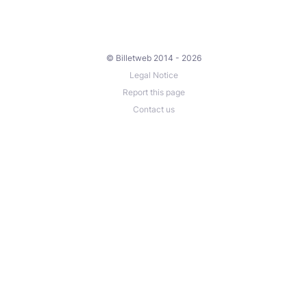
© Billetweb 2014 - 2026
Legal Notice
Report this page
Contact us