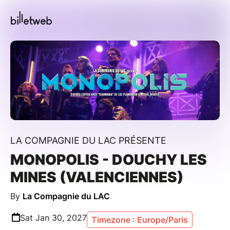
LA COMPAGNIE DU LAC PRÉSENTE
MONOPOLIS - DOUCHY LES
MINES (VALENCIENNES)
By
La Compagnie du LAC
Sat Jan 30, 2027
Timezone : Europe/Paris