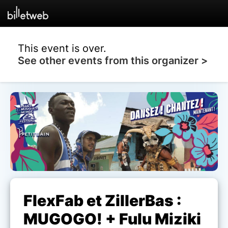
This event is over.
See other events from this organizer >
FlexFab et ZillerBas :
MUGOGO! + Fulu Miziki