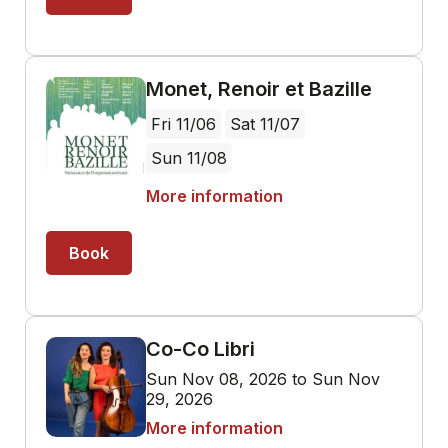
Monet, Renoir et Bazille
Fri 11/06
Sat 11/07
Sun 11/08
More information
Book
Co-Co Libri
Sun Nov 08, 2026 to Sun Nov
29, 2026
More information