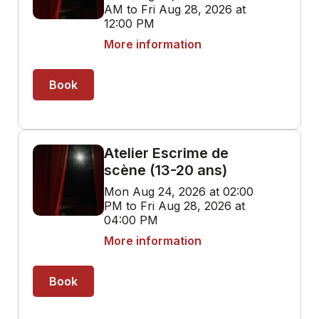
AM to Fri Aug 28, 2026 at
12:00 PM
More information
Book
Atelier Escrime de
scène (13-20 ans)
Mon Aug 24, 2026 at 02:00
PM to Fri Aug 28, 2026 at
04:00 PM
More information
Book