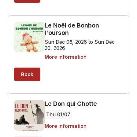
Le Noël de Bonbon
l'ourson
Sun Dec 06, 2026 to Sun Dec
20, 2026
More information
Book
Le Don qui Chotte
Thu 01/07
More information