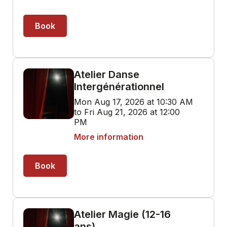
Book
Atelier Danse
Intergénérationnel
Mon Aug 17, 2026 at 10:30 AM
to Fri Aug 21, 2026 at 12:00
PM
More information
Book
Atelier Magie (12-16
ans)