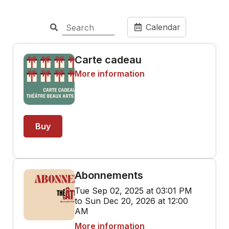
Calendar
Carte cadeau
More information
Buy
Abonnements
Tue Sep 02, 2025 at 03:01 PM
to Sun Dec 20, 2026 at 12:00
AM
More information