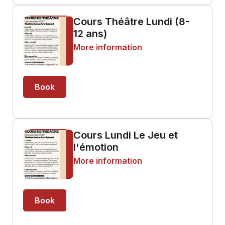
Cours Théâtre Lundi (8-
12 ans)
More information
Book
Cours Lundi Le Jeu et
l'émotion
More information
Book