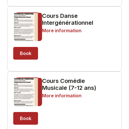
Cours Danse
Intergénérationnel
More information
Book
Cours Comédie
Musicale (7-12 ans)
More information
Book