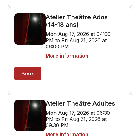
Atelier Théâtre Ados
(14-18 ans)
Mon Aug 17, 2026 at 04:00
PM to Fri Aug 21, 2026 at
06:00 PM
More information
Book
Atelier Théâtre Adultes
Mon Aug 17, 2026 at 06:30
PM to Fri Aug 21, 2026 at
09:30 PM
More information