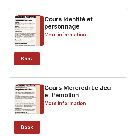
Cours Identité et
personnage
More information
Book
Cours Mercredi Le Jeu
et l'émotion
More information
Book