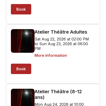
Book
Atelier Théâtre Adultes
Sat Aug 22, 2026 at 02:00 PM
to Sun Aug 23, 2026 at 06:00
PM
More information
Book
Atelier Théâtre (8-12
ans)
Mon Aug 24, 2026 at 10:00