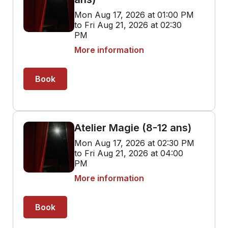
Mon Aug 17, 2026 at 01:00 PM
to Fri Aug 21, 2026 at 02:30
PM
More information
Book
Atelier Magie (8-12 ans)
Mon Aug 17, 2026 at 02:30 PM
to Fri Aug 21, 2026 at 04:00
PM
More information
Book