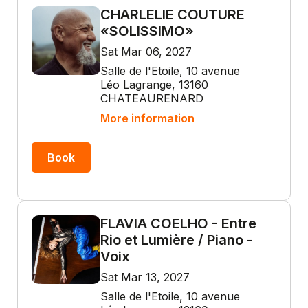
CHARLELIE COUTURE
«SOLISSIMO»
Sat Mar 06, 2027
Salle de l'Etoile, 10 avenue
Léo Lagrange, 13160
CHATEAURENARD
More information
Book
FLAVIA COELHO - Entre
Rio et Lumière / Piano -
Voix
Sat Mar 13, 2027
Salle de l'Etoile, 10 avenue