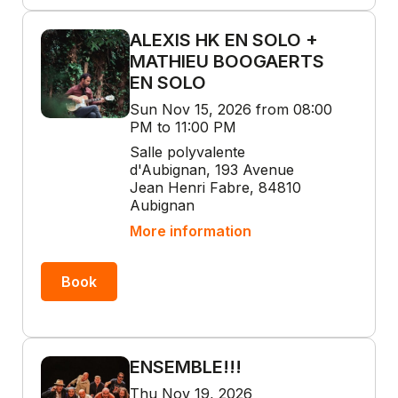
ALEXIS HK EN SOLO +
MATHIEU BOOGAERTS
EN SOLO
Sun Nov 15, 2026 from 08:00
PM to 11:00 PM
Salle polyvalente
d'Aubignan, 193 Avenue
Jean Henri Fabre, 84810
Aubignan
More information
Book
ENSEMBLE!!!
Thu Nov 19, 2026