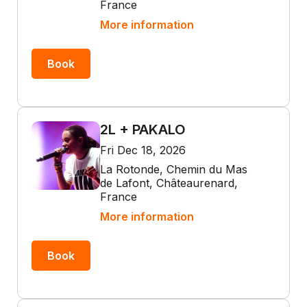
France
More information
Book
2L + PAKALO
Fri Dec 18, 2026
La Rotonde, Chemin du Mas
de Lafont, Châteaurenard,
France
More information
Book