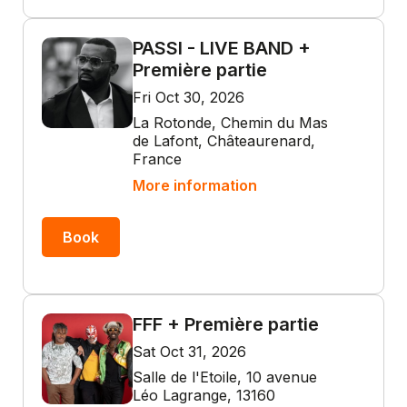
PASSI - LIVE BAND +
Première partie
Fri Oct 30, 2026
La Rotonde, Chemin du Mas
de Lafont, Châteaurenard,
France
More information
Book
FFF + Première partie
Sat Oct 31, 2026
Salle de l'Etoile, 10 avenue
Léo Lagrange, 13160