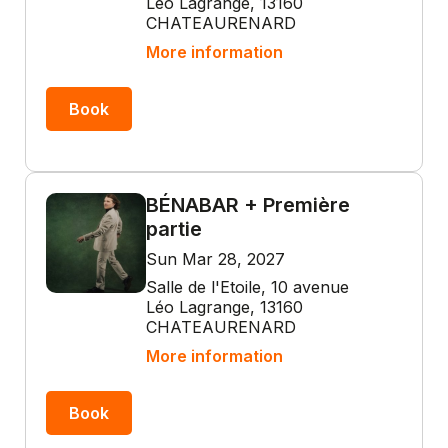
Léo Lagrange, 13160
CHATEAURENARD
More information
Book
BÉNABAR + Première
partie
Sun Mar 28, 2027
Salle de l'Etoile, 10 avenue
Léo Lagrange, 13160
CHATEAURENARD
More information
Book