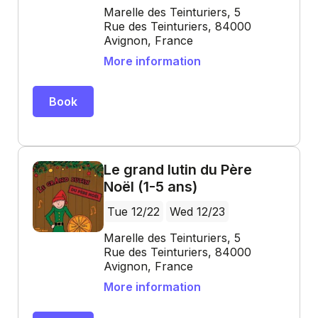
Marelle des Teinturiers, 5
Rue des Teinturiers, 84000
Avignon, France
More information
Book
Le grand lutin du Père
Noël (1-5 ans)
Tue 12/22
Wed 12/23
Marelle des Teinturiers, 5
Rue des Teinturiers, 84000
Avignon, France
More information