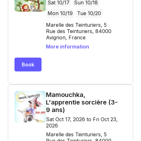
Sat 10/17
Sun 10/18
Mon 10/19
Tue 10/20
Marelle des Teinturiers, 5
Rue des Teinturiers, 84000
Avignon, France
More information
Book
Mamouchka,
L'apprentie sorcière (3-
9 ans)
Sat Oct 17, 2026 to Fri Oct 23,
2026
Marelle des Teinturiers, 5
Rue des Teinturiers, 84000