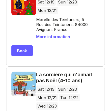
Sat 12/19
Sun 12/20
Mon 12/21
Marelle des Teinturiers, 5
Rue des Teinturiers, 84000
Avignon, France
More information
Book
La sorcière qui n'aimait
pas Noël (4-10 ans)
Sat 12/19
Sun 12/20
Mon 12/21
Tue 12/22
Wed 12/23