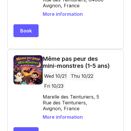
Avignon, France
More information
Book
Même pas peur des
mini-monstres (1-5 ans)
Wed 10/21
Thu 10/22
Fri 10/23
Marelle des Teinturiers, 5
Rue des Teinturiers,
Avignon, France
More information