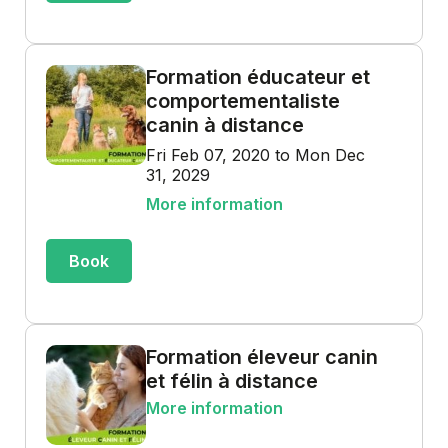
Formation éducateur et
comportementaliste
canin à distance
Fri Feb 07, 2020 to Mon Dec
31, 2029
More information
Book
Formation éleveur canin
et félin à distance
More information