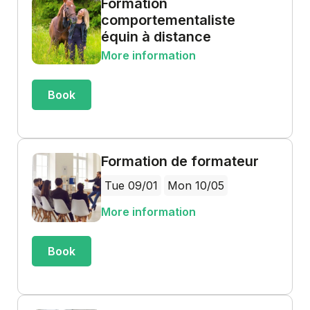
Formation
comportementaliste
équin à distance
More information
Book
Formation de formateur
Tue 09/01
Mon 10/05
More information
Book