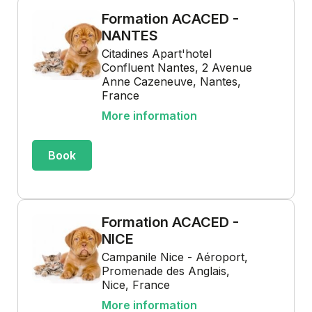
Formation ACACED -
NANTES
Citadines Apart'hotel
Confluent Nantes, 2 Avenue
Anne Cazeneuve, Nantes,
France
More information
Book
Formation ACACED -
NICE
Campanile Nice - Aéroport,
Promenade des Anglais,
Nice, France
More information