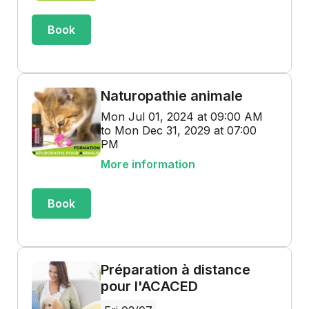
Book
Naturopathie animale
Mon Jul 01, 2024 at 09:00 AM
to Mon Dec 31, 2029 at 07:00
PM
More information
Book
Préparation à distance
pour l'ACACED