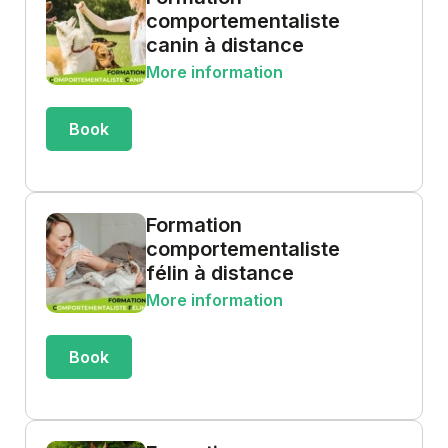
comportementaliste
canin à distance
More information
Book
Formation
comportementaliste
félin à distance
More information
Book