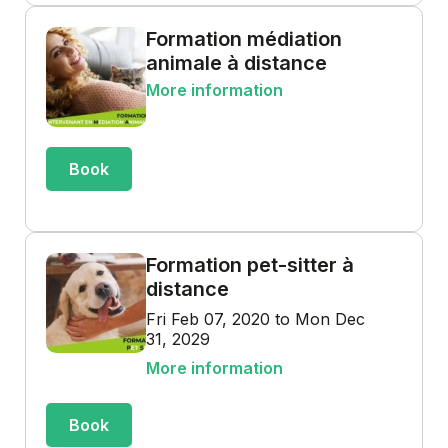
Formation médiation
animale à distance
More information
Book
Formation pet-sitter à
distance
Fri Feb 07, 2020 to Mon Dec
31, 2029
More information
Book