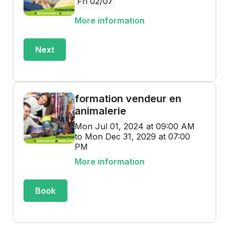
Fri 02/07
More information
Next
formation vendeur en
animalerie
Mon Jul 01, 2024 at 09:00 AM
to Mon Dec 31, 2029 at 07:00
PM
More information
Book