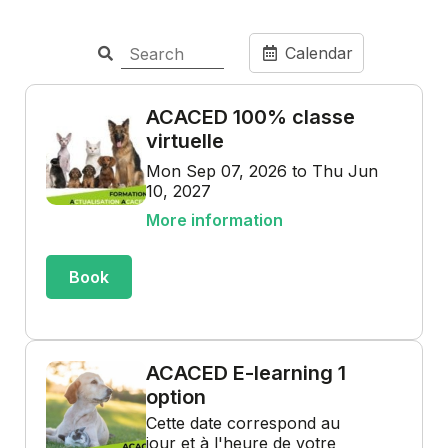
Calendar
ACACED 100% classe
virtuelle
Mon Sep 07, 2026 to Thu Jun
10, 2027
More information
Book
ACACED E-learning 1
option
Cette date correspond au
jour et à l'heure de votre