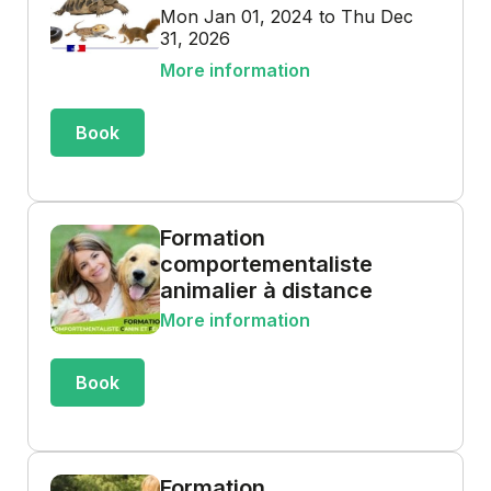
Mon Jan 01, 2024 to Thu Dec
31, 2026
More information
Book
Formation
comportementaliste
animalier à distance
More information
Book
Formation