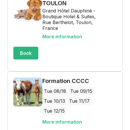
TOULON
Grand Hôtel Dauphiné -
Boutique Hotel & Suites,
Rue Berthelot, Toulon,
France
More information
Book
Formation CCCC
Tue 08/18
Tue 09/15
Tue 10/13
Tue 11/17
Tue 12/15
More information