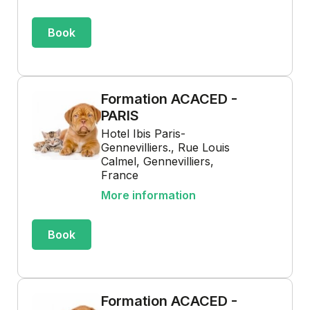
Book
Formation ACACED -
PARIS
Hotel Ibis Paris-
Gennevilliers., Rue Louis
Calmel, Gennevilliers,
France
More information
Book
Formation ACACED -