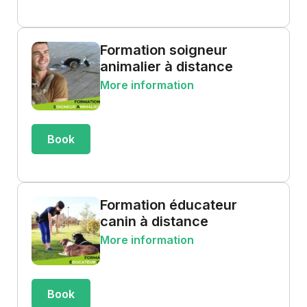
Formation soigneur
animalier à distance
More information
Book
Formation éducateur
canin à distance
More information
Book