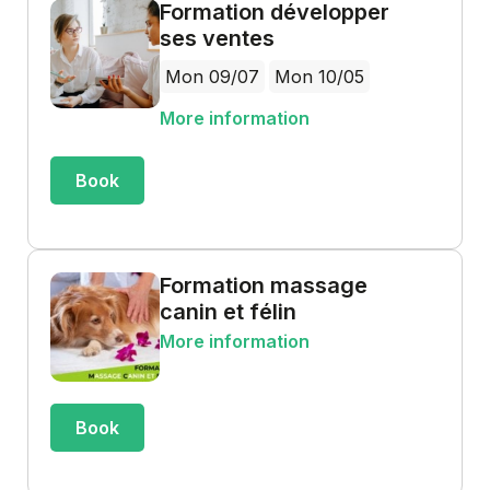
Formation développer
ses ventes
Mon 09/07
Mon 10/05
More information
Book
Formation massage
canin et félin
More information
Book