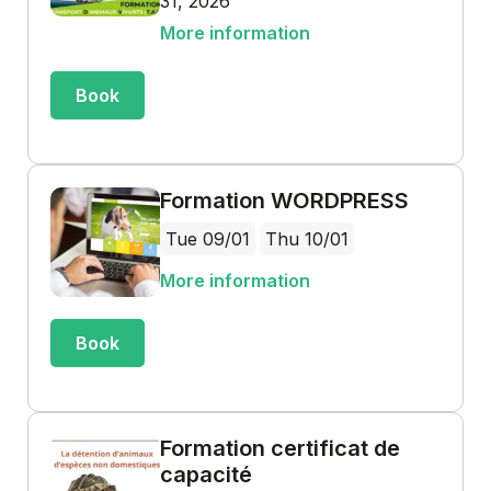
31, 2026
More information
Book
Formation WORDPRESS
Tue 09/01
Thu 10/01
More information
Book
Formation certificat de
capacité