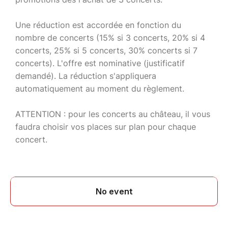
Une réduction est accordée en fonction du
nombre de concerts (15% si 3 concerts, 20% si 4
concerts, 25% si 5 concerts, 30% concerts si 7
concerts). L'offre est nominative (justificatif
demandé). La réduction s'appliquera
automatiquement au moment du règlement.
ATTENTION : pour les concerts au château, il vous
faudra choisir vos places sur plan pour chaque
concert.