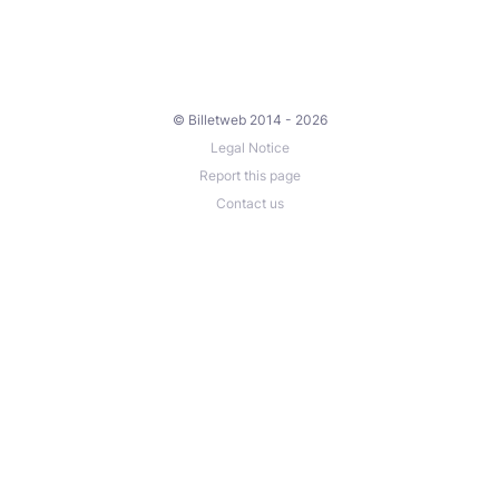
© Billetweb 2014 - 2026
Legal Notice
Report this page
Contact us