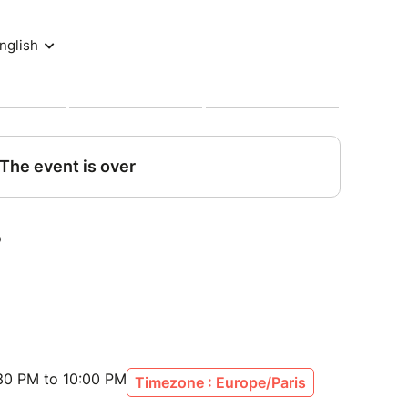
:30 PM to 10:00 PM
Timezone : Europe/Paris