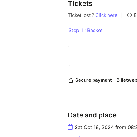
Tickets
Date and place
Sat Oct 19, 2024 from 08