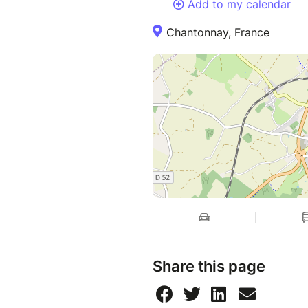
Add to my calendar
Chantonnay, France
Share this page