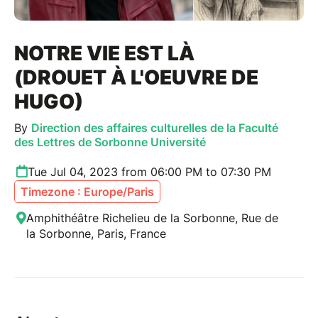
NOTRE VIE EST LÀ
(DROUET À L'OEUVRE DE
HUGO)
By
Direction des affaires culturelles de la Faculté
des Lettres de Sorbonne Université
Tue Jul 04, 2023 from 06:00 PM to 07:30 PM
Timezone : Europe/Paris
Amphithéâtre Richelieu de la Sorbonne, Rue de
la Sorbonne, Paris, France