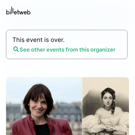
This event is over.
See other events from this organizer