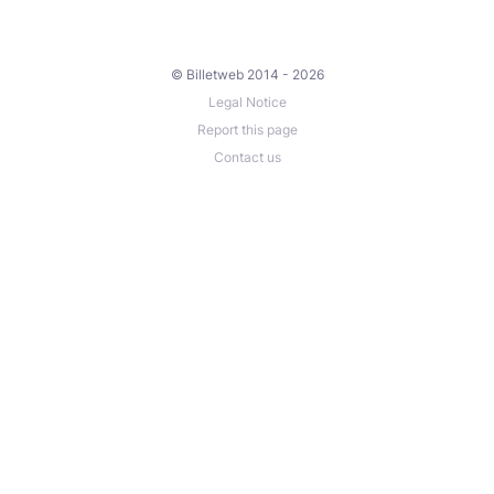
© Billetweb 2014 - 2026
Legal Notice
Report this page
Contact us