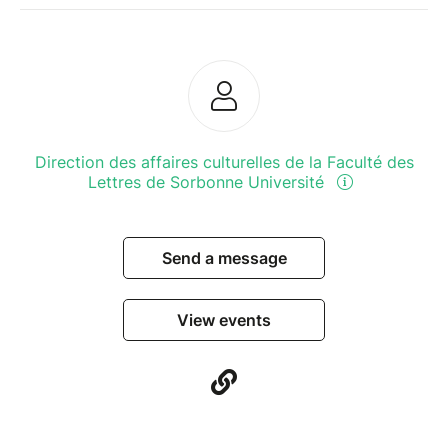
Direction des affaires culturelles de la Faculté des
Lettres de Sorbonne Université
Send a message
View events