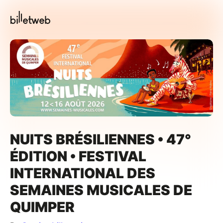
NUITS BRÉSILIENNES • 47°
ÉDITION • FESTIVAL
INTERNATIONAL DES
SEMAINES MUSICALES DE
QUIMPER