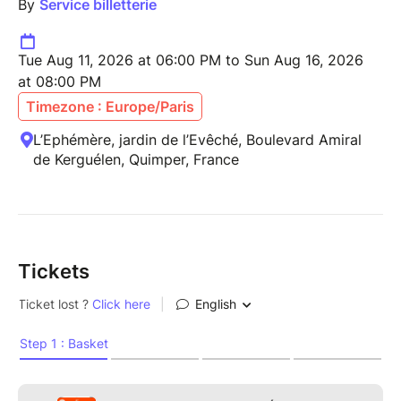
By
Service billetterie
Tue Aug 11, 2026 at 06:00 PM to Sun Aug 16, 2026
at 08:00 PM
Timezone : Europe/Paris
L’Ephémère, jardin de l’Evêché, Boulevard Amiral
de Kerguélen, Quimper, France
Tickets