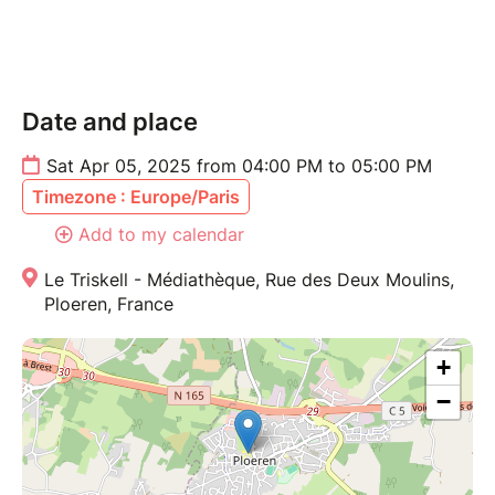
Date and place
Sat Apr 05, 2025 from 04:00 PM to 05:00 PM
Timezone : Europe/Paris
Add to my calendar
Le Triskell - Médiathèque, Rue des Deux Moulins,
Ploeren, France
+
−