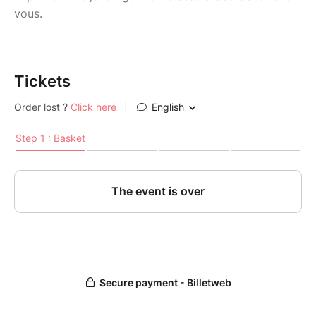
vous.
Tickets