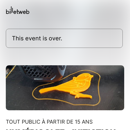
This event is over.
TOUT PUBLIC À PARTIR DE 15 ANS