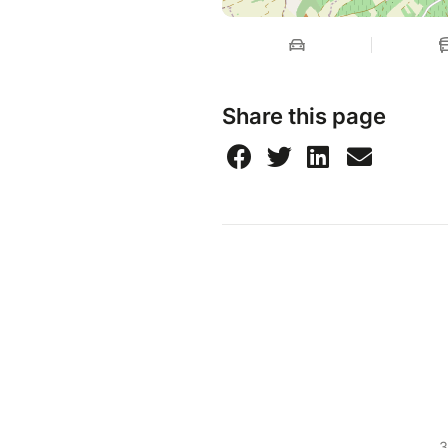
Share this page
3