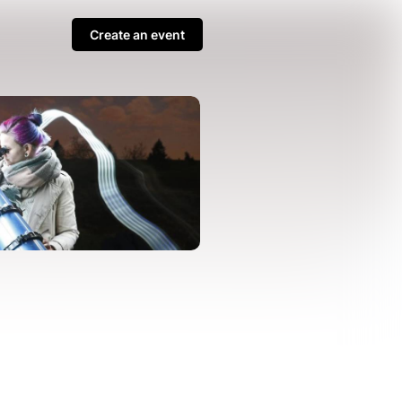
Create an event