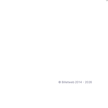
© Billetweb 2014 - 2026