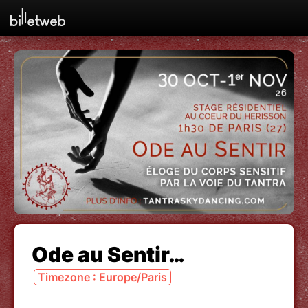
Ode au Sentir…
Timezone : Europe/Paris