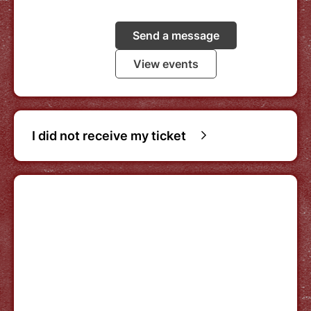
Send a message
View events
I did not receive my ticket