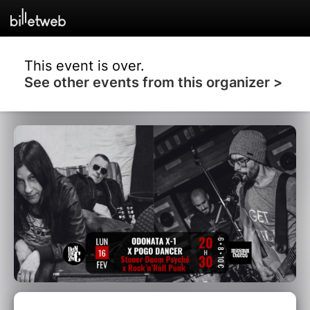
This event is over.
See other events from this organizer >