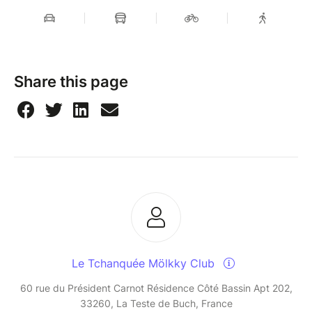
Share this page
Le Tchanquée Mölkky Club
60 rue du Président Carnot Résidence Côté Bassin Apt 202,
33260, La Teste de Buch, France