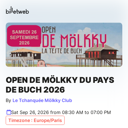
OPEN DE MÖLKKY DU PAYS
DE BUCH 2026
By
Le Tchanquée Mölkky Club
Sat Sep 26, 2026 from 08:30 AM to 07:00 PM
Timezone : Europe/Paris