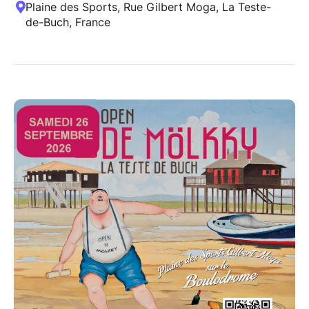
Plaine des Sports, Rue Gilbert Moga, La Teste-
de-Buch, France