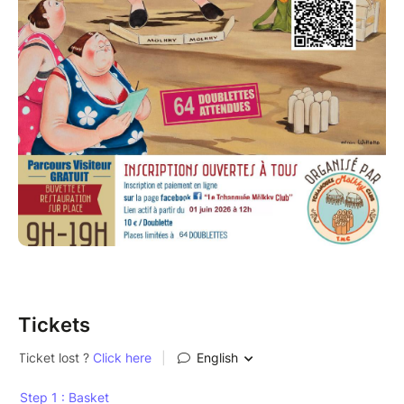
Tickets