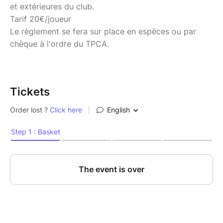
et extérieures du club.
Tarif 20€/joueur
Le règlement se fera sur place en espèces ou par
chèque à l'ordre du TPCA.
Tickets