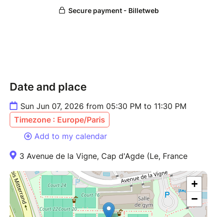
Date and place
Sun Jun 07, 2026 from 05:30 PM to 11:30 PM
Timezone : Europe/Paris
Add to my calendar
3 Avenue de la Vigne, Cap d'Agde (Le, France
+
−