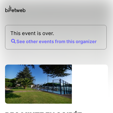
This event is over.
See other events from this organizer