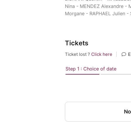
Nina - MENDEZ Alexandre -
Morgane - RAPHAEL Julien -
Tickets