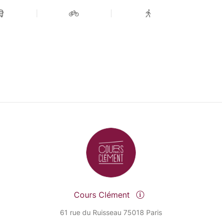
Cours Clément
61 rue du Ruisseau 75018 Paris