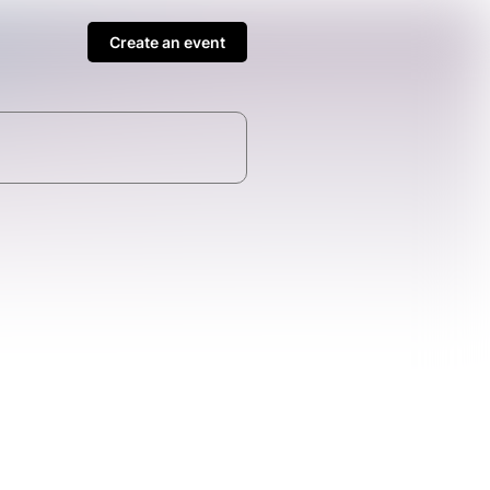
Create an event