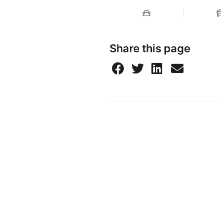
Share this page