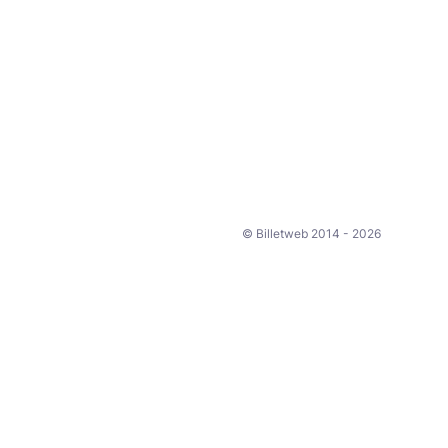
© Billetweb 2014 - 2026