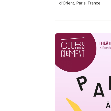
d'Orient, Paris, France