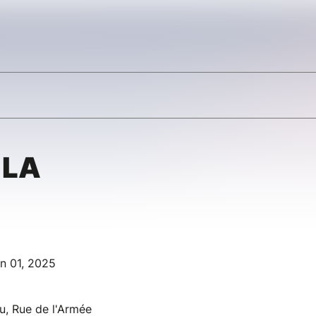
 LA
n 01, 2025
u, Rue de l'Armée