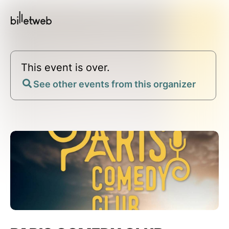
This event is over.
See other events from this organizer