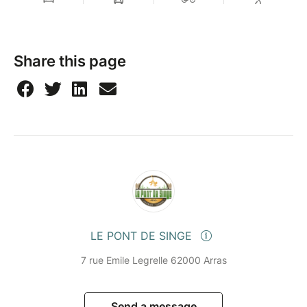
Share this page
LE PONT DE SINGE
7 rue Emile Legrelle 62000 Arras
Send a message