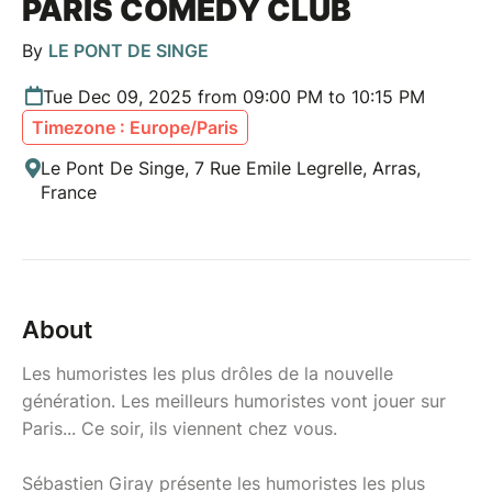
PARIS COMEDY CLUB
By
LE PONT DE SINGE
Tue Dec 09, 2025 from 09:00 PM to 10:15 PM
Timezone : Europe/Paris
Le Pont De Singe, 7 Rue Emile Legrelle, Arras,
France
About
Les humoristes les plus drôles de la nouvelle
génération. Les meilleurs humoristes vont jouer sur
Paris... Ce soir, ils viennent chez vous.
Sébastien Giray présente les humoristes les plus