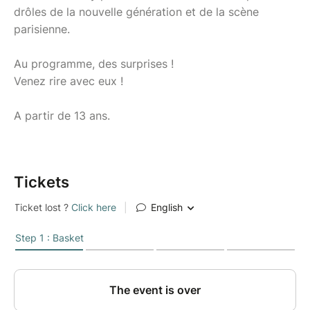
drôles de la nouvelle génération et de la scène
parisienne.
Au programme, des surprises !
Venez rire avec eux !
A partir de 13 ans.
Tickets