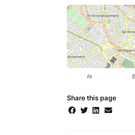
Share this page