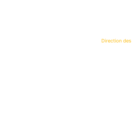
Direction des