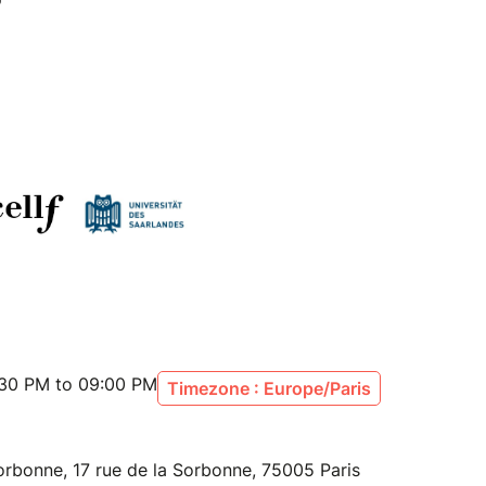
:30 PM to 09:00 PM
Timezone : Europe/Paris
orbonne, 17 rue de la Sorbonne, 75005 Paris