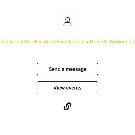
 affaires culturelles de la Faculté des Lettres de Sorbonne 
Send a message
View events