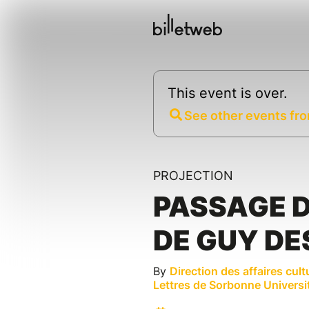
This event is over.
See other events fro
PROJECTION
PASSAGE D
DE GUY DE
By
Direction des affaires cult
Lettres de Sorbonne Universi