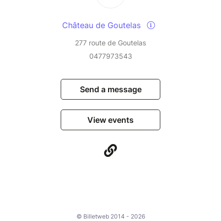
Château de Goutelas
277 route de Goutelas
0477973543
Send a message
View events
© Billetweb 2014 - 2026