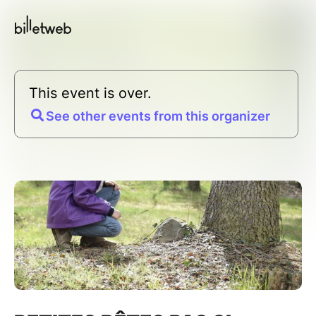
This event is over.
See other events from this organizer