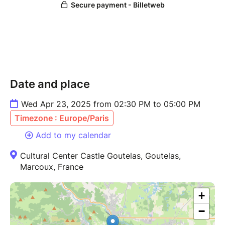
Date and place
Wed Apr 23, 2025 from 02:30 PM to 05:00 PM
Timezone : Europe/Paris
Add to my calendar
Cultural Center Castle Goutelas, Goutelas,
Marcoux, France
+
−