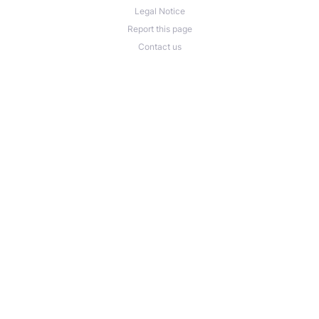
Legal Notice
Report this page
Contact us