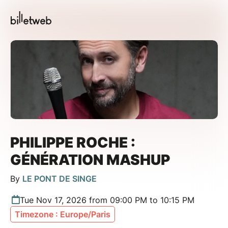
PHILIPPE ROCHE :
GÉNÉRATION MASHUP
By
LE PONT DE SINGE
Tue Nov 17, 2026 from 09:00 PM to 10:15 PM
Timezone : Europe/Paris