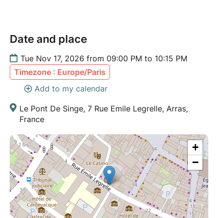
Date and place
Tue Nov 17, 2026 from 09:00 PM to 10:15 PM
Timezone : Europe/Paris
Add to my calendar
Le Pont De Singe, 7 Rue Emile Legrelle, Arras,
France
+
−