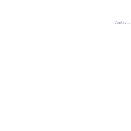
Contact u