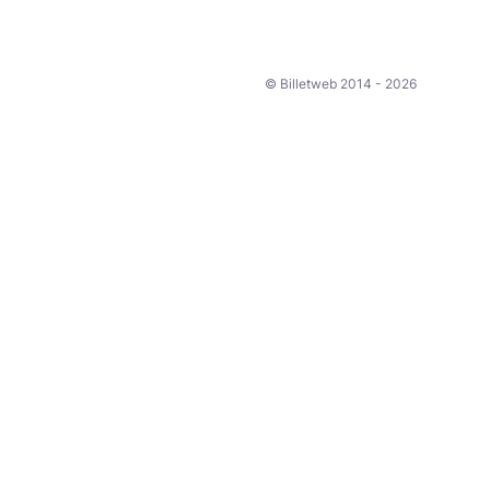
© Billetweb 2014 - 2026