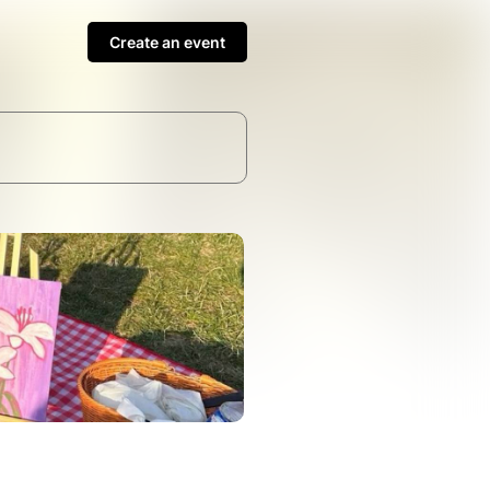
Create an event