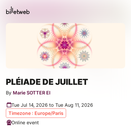
PLÉIADE DE JUILLET
By
Marie SOTTER EI
Tue Jul 14, 2026 to Tue Aug 11, 2026
Timezone : Europe/Paris
Online event