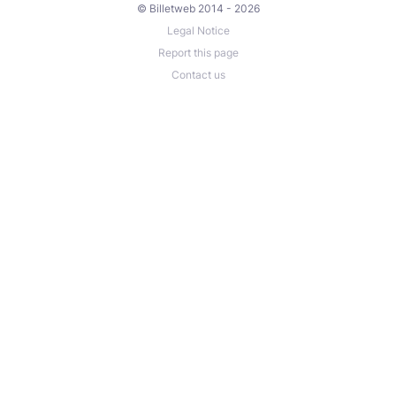
© Billetweb 2014 - 2026
Legal Notice
Report this page
Contact us