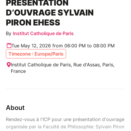
PRÉSENTATION
D’OUVRAGE SYLVAIN
PIRON EHESS
By
Institut Catholique de Paris
Tue May 12, 2026 from 06:00 PM to 08:00 PM
Timezone : Europe/Paris
Institut Catholique de Paris, Rue d'Assas, Paris,
France
About
Rendez-vous à l'ICP pour une présentation d'ouvrage
organisée par la Faculté de Philosophie: Sylvain Piron