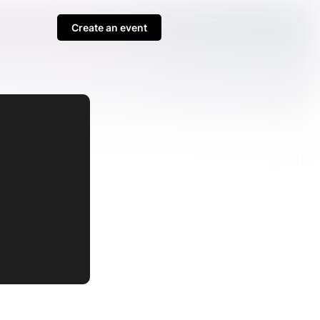
Create an event