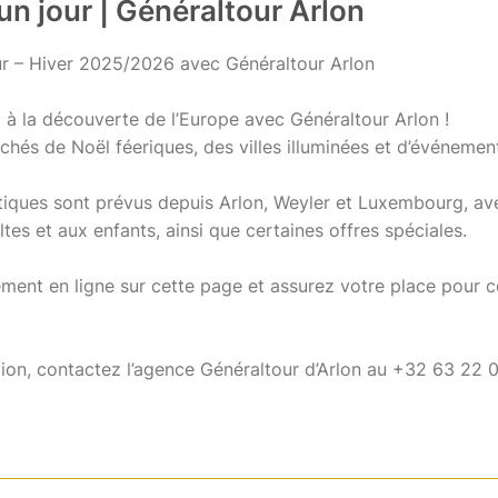
un jour | Généraltour Arlon
ur – Hiver 2025/2026 avec Généraltour Arlon
z à la découverte de l’Europe avec Généraltour Arlon !
chés de Noël féeriques, des villes illuminées et d’événemen
iques sont prévus depuis Arlon, Weyler et Luxembourg, ave
tes et aux enfants, ainsi que certaines offres spéciales.
ment en ligne sur cette page et assurez votre place pour 
ion, contactez l’agence Généraltour d’Arlon au +32 63 22 0