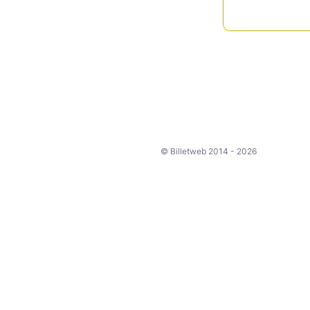
© Billetweb 2014 - 2026