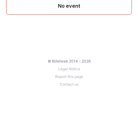
© Billetweb 2014 - 2026
Legal Notice
Report this page
Contact us