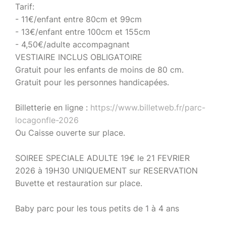
Tarif:
- 11€/enfant entre 80cm et 99cm
- 13€/enfant entre 100cm et 155cm
- 4,50€/adulte accompagnant
VESTIAIRE INCLUS OBLIGATOIRE
Gratuit pour les enfants de moins de 80 cm.
Gratuit pour les personnes handicapées.
Billetterie en ligne :
https://www.billetweb.fr/parc-
locagonfle-2026
Ou Caisse ouverte sur place.
SOIREE SPECIALE ADULTE 19€ le 21 FEVRIER
2026 à 19H30 UNIQUEMENT sur RESERVATION
Buvette et restauration sur place.
Baby parc pour les tous petits de 1 à 4 ans