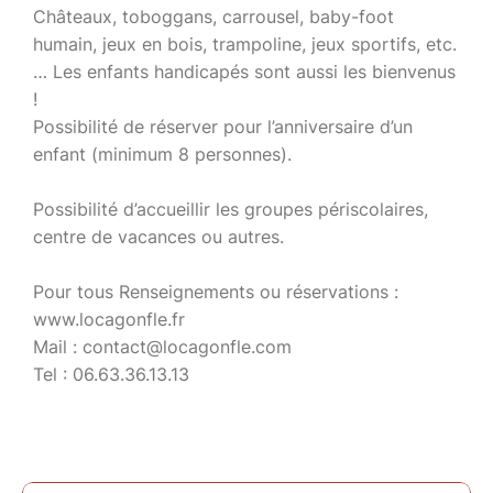
Châteaux, toboggans, carrousel, baby-foot
humain, jeux en bois, trampoline, jeux sportifs, etc.
… Les enfants handicapés sont aussi les bienvenus
!
Possibilité de réserver pour l’anniversaire d’un
enfant (minimum 8 personnes).
Possibilité d’accueillir les groupes périscolaires,
centre de vacances ou autres.
Pour tous Renseignements ou réservations :
www.locagonfle.fr
Mail : contact@locagonfle.com
Tel : 06.63.36.13.13