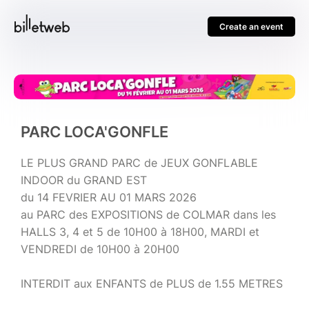
Create an event
PARC LOCA'GONFLE
LE PLUS GRAND PARC de JEUX GONFLABLE
INDOOR du GRAND EST
du 14 FEVRIER AU 01 MARS 2026
au PARC des EXPOSITIONS de COLMAR dans les
HALLS 3, 4 et 5 de 10H00 à 18H00, MARDI et
VENDREDI de 10H00 à 20H00
INTERDIT aux ENFANTS de PLUS de 1.55 METRES