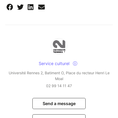
Service culturel
Université Rennes 2, Batiment O, Place du recteur Henri Le
Moal
02 99 14 11 47
Send a message