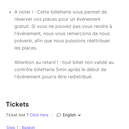
A noter ! : Cette billetterie vous permet de
réserver vos places pour un événement
gratuit. Si vous ne pouvez pas vous rendre à
l'événement, nous vous remercions de nous
prévenir, afin que nous puissions réattribuer
les places.
Attention au retard ! : tout billet non validé au
contrôle billetterie 5min après le début de
l'événement pourra être redistribué.
Tickets