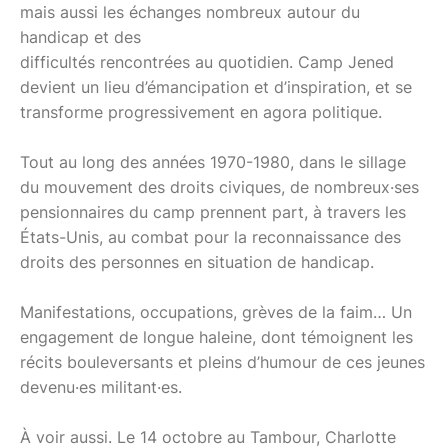
mais aussi les échanges nombreux autour du
handicap et des
difficultés rencontrées au quotidien. Camp Jened
devient un lieu d’émancipation et d’inspiration, et se
transforme progressivement en agora politique.
Tout au long des années 1970-1980, dans le sillage
du mouvement des droits civiques, de nombreux·ses
pensionnaires du camp prennent part, à travers les
États-Unis, au combat pour la reconnaissance des
droits des personnes en situation de handicap.
Manifestations, occupations, grèves de la faim… Un
engagement de longue haleine, dont témoignent les
récits bouleversants et pleins d’humour de ces jeunes
devenu·es militant·es.
À voir aussi. Le 14 octobre au Tambour, Charlotte