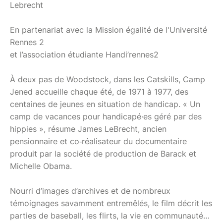
Lebrecht
En partenariat avec la Mission égalité de l'Université
Rennes 2
et l’association étudiante Handi’rennes2
À deux pas de Woodstock, dans les Catskills, Camp
Jened accueille chaque été, de 1971 à 1977, des
centaines de jeunes en situation de handicap. « Un
camp de vacances pour handicapé·es géré par des
hippies », résume James LeBrecht, ancien
pensionnaire et co‑réalisateur du documentaire
produit par la société de production de Barack et
Michelle Obama.
Nourri d’images d’archives et de nombreux
témoignages savamment entremêlés, le film décrit les
parties de baseball, les flirts, la vie en communauté…