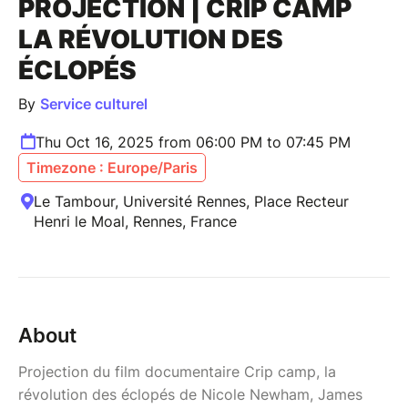
PROJECTION | CRIP CAMP
LA RÉVOLUTION DES
ÉCLOPÉS
By
Service culturel
Thu Oct 16, 2025 from 06:00 PM to 07:45 PM
Timezone : Europe/Paris
Le Tambour, Université Rennes, Place Recteur
Henri le Moal, Rennes, France
About
Projection du film documentaire Crip camp, la
révolution des éclopés de Nicole Newham, James