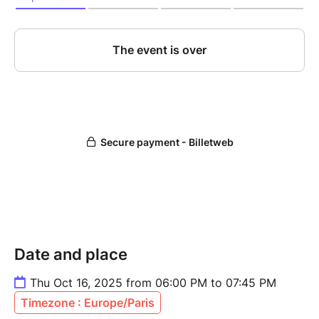
Date and place
Thu Oct 16, 2025 from 06:00 PM to 07:45 PM
Timezone : Europe/Paris