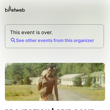
This event is over.
See other events from this organizer