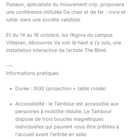
Puiseux, spécialiste du mouvement crip, proposera
une conférence intitulée De chair et de fer : vivre et
lutter dans une société validiste.
Et du 14 au 16 octobre, sur l’Agora du campus
Villejean, découvrez Va voir là-haut si j’y suis, une
installation interactive de l’artiste The Blind.
---
Informations pratiques
Durée : 1h30 (projection + table ronde)
Accessibilité : le Tambour est accessible aux
personnes à mobilité réduite. Le Tambour
dispose de trois boucles magnétiques
individuelles qui peuvent vous être prêtées à
l'accueil avant l'entrée en salle.