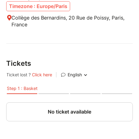
Timezone : Europe/Paris
Collège des Bernardins, 20 Rue de Poissy, Paris,
France
Tickets