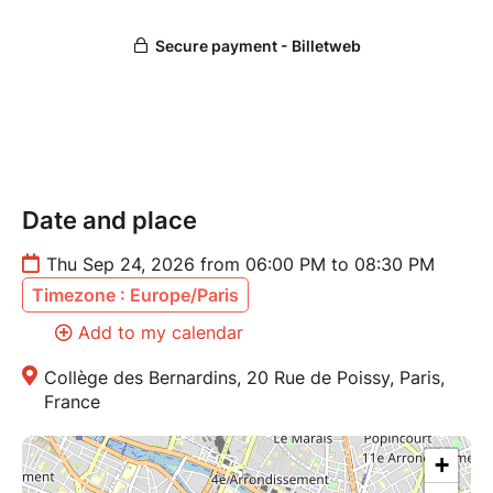
Date and place
Thu Sep 24, 2026 from 06:00 PM to 08:30 PM
Timezone : Europe/Paris
Add to my calendar
Collège des Bernardins, 20 Rue de Poissy, Paris,
France
+