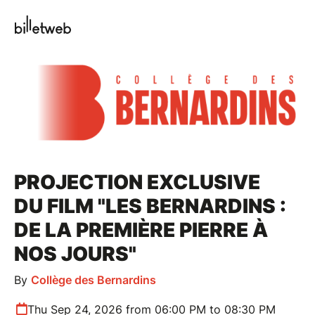
PROJECTION EXCLUSIVE
DU FILM "LES BERNARDINS :
DE LA PREMIÈRE PIERRE À
NOS JOURS"
By
Collège des Bernardins
Thu Sep 24, 2026 from 06:00 PM to 08:30 PM