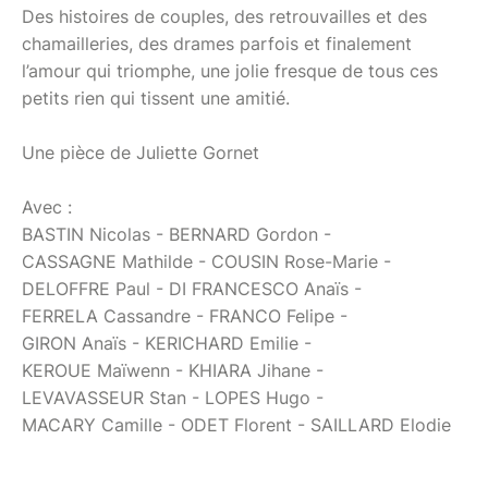
Des histoires de couples, des retrouvailles et des
chamailleries, des drames parfois et finalement
l’amour qui triomphe, une jolie fresque de tous ces
petits rien qui tissent une amitié.
Une pièce de Juliette Gornet
Avec :
BASTIN Nicolas - BERNARD Gordon -
CASSAGNE Mathilde - COUSIN Rose-Marie -
DELOFFRE Paul - DI FRANCESCO Anaïs -
FERRELA Cassandre - FRANCO Felipe -
GIRON Anaïs - KERICHARD Emilie -
KEROUE Maïwenn - KHIARA Jihane -
LEVAVASSEUR Stan - LOPES Hugo -
MACARY Camille - ODET Florent - SAILLARD Elodie