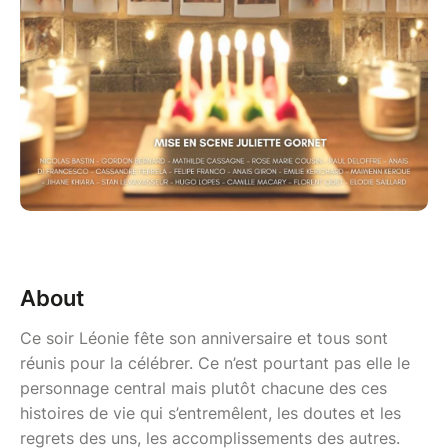
About
Ce soir Léonie fête son anniversaire et tous sont
réunis pour la célébrer. Ce n’est pourtant pas elle le
personnage central mais plutôt chacune des ces
histoires de vie qui s’entremêlent, les doutes et les
regrets des uns, les accomplissements des autres.