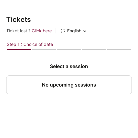
Tickets