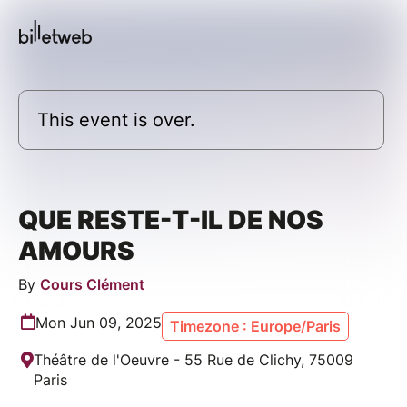
This event is over.
QUE RESTE-T-IL DE NOS
AMOURS
By
Cours Clément
Mon Jun 09, 2025
Timezone : Europe/Paris
Théâtre de l'Oeuvre - 55 Rue de Clichy, 75009
Paris