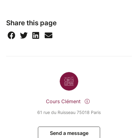
Share this page
Cours Clément
61 rue du Ruisseau 75018 Paris
Send a message