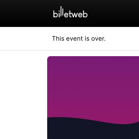
This event is over.