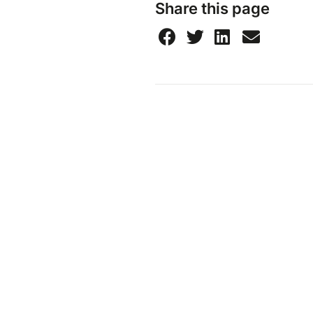
Share this page