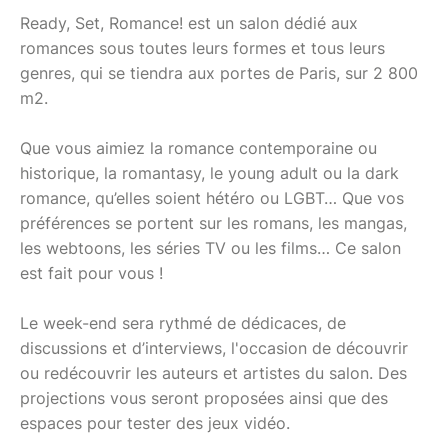
Ready, Set, Romance! est un salon dédié aux
romances sous toutes leurs formes et tous leurs
genres, qui se tiendra aux portes de Paris, sur 2 800
m2.
Que vous aimiez la romance contemporaine ou
historique, la romantasy, le young adult ou la dark
romance, qu’elles soient hétéro ou LGBT… Que vos
préférences se portent sur les romans, les mangas,
les webtoons, les séries TV ou les films… Ce salon
est fait pour vous !
Le week-end sera rythmé de dédicaces, de
discussions et d’interviews, l'occasion de découvrir
ou redécouvrir les auteurs et artistes du salon. Des
projections vous seront proposées ainsi que des
espaces pour tester des jeux vidéo.