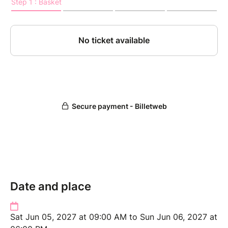
Date and place
Sat Jun 05, 2027 at 09:00 AM to Sun Jun 06, 2027 at