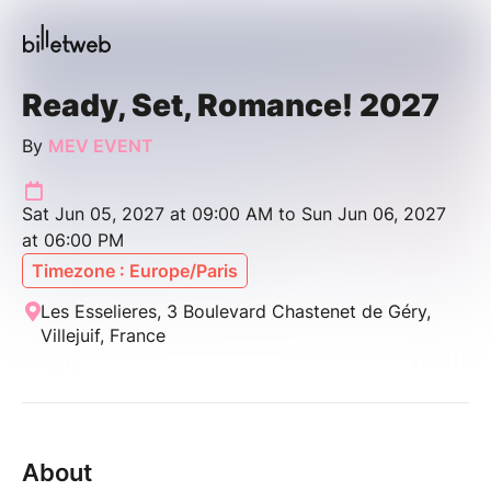
Ready, Set, Romance! 2027
By
MEV EVENT
Sat Jun 05, 2027 at 09:00 AM to Sun Jun 06, 2027
at 06:00 PM
Timezone : Europe/Paris
Les Esselieres, 3 Boulevard Chastenet de Géry,
Villejuif, France
About