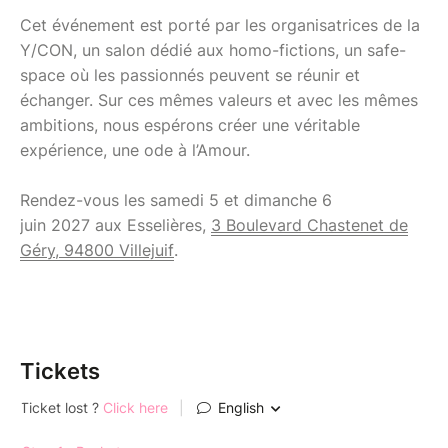
Cet événement est porté par les organisatrices de la
Y/CON, un salon dédié aux homo-fictions, un safe-
space où les passionnés peuvent se réunir et
échanger. Sur ces mêmes valeurs et avec les mêmes
ambitions, nous espérons créer une véritable
expérience, une ode à l’Amour.
Rendez-vous les samedi 5 et dimanche 6
juin 2027 aux Esselières,
3 Boulevard Chastenet de
Géry, 94800 Villejuif
.
Tickets