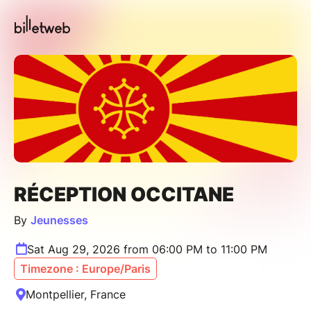
RÉCEPTION OCCITANE
By
Jeunesses
Sat Aug 29, 2026 from 06:00 PM to 11:00 PM
Timezone : Europe/Paris
Montpellier, France