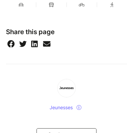
Share this page
Jeunesses