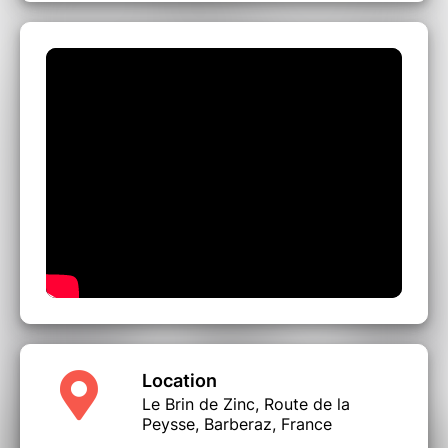
Location
Le Brin de Zinc, Route de la
Peysse, Barberaz, France