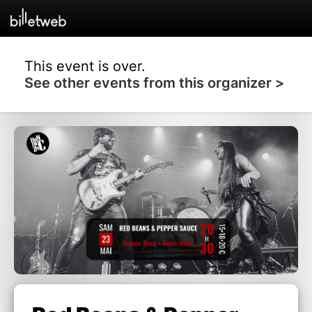
This event is over.
See other events from this organizer >