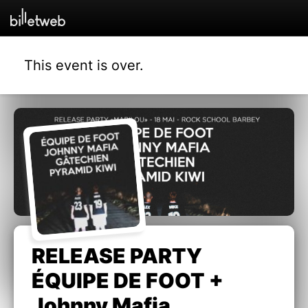
This event is over.
RELEASE PARTY
ÉQUIPE DE FOOT +
Johnny Mafia