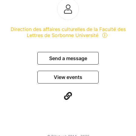
Direction des affaires culturelles de la Faculté des
Lettres de Sorbonne Université
Send a message
View events