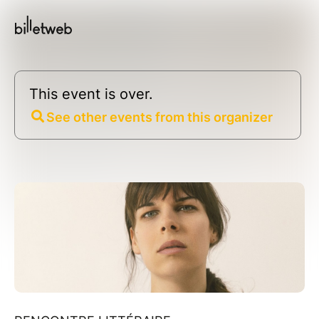
This event is over.
See other events from this organizer