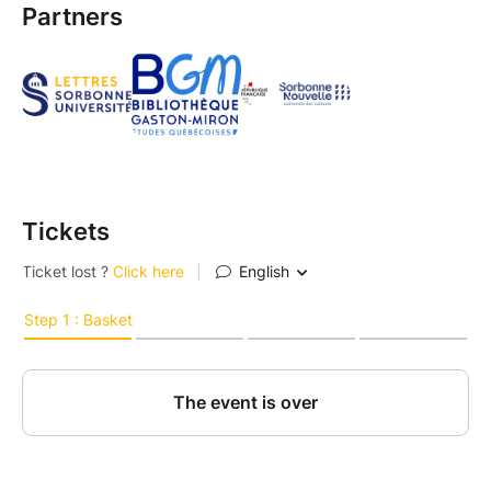
Partners
Tickets