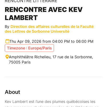
RENCONTRE LITTÉRAIRE
RENCONTRE AVEC KEV
LAMBERT
By
Direction des affaires culturelles de la Faculté
des Lettres de Sorbonne Université
Thu Apr 09, 2026 from 04:00 PM to 06:00 PM
Timezone : Europe/Paris
Amphithéâtre Richelieu, 17 rue de la Sorbonne,
75005 Paris
About
Kev Lambert est l’une des plumes québécoises les