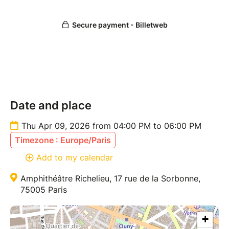
Date and place
Thu Apr 09, 2026 from 04:00 PM to 06:00 PM
Timezone : Europe/Paris
Add to my calendar
Amphithéâtre Richelieu, 17 rue de la Sorbonne,
75005 Paris
+