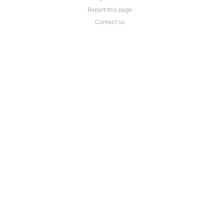
Report this page
Contact us