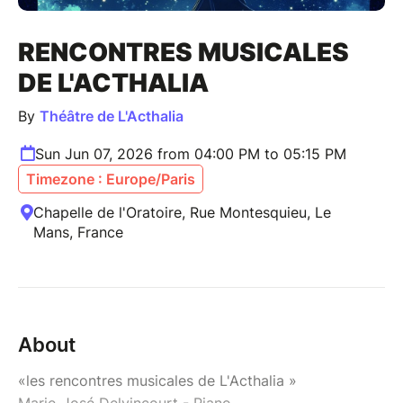
RENCONTRES MUSICALES
DE L'ACTHALIA
By
Théâtre de L'Acthalia
Sun Jun 07, 2026 from 04:00 PM to 05:15 PM
Timezone : Europe/Paris
Chapelle de l'Oratoire, Rue Montesquieu, Le
Mans, France
About
«les rencontres musicales de L'Acthalia »