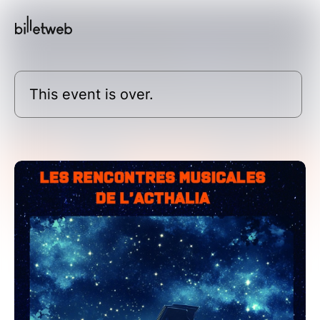
This event is over.