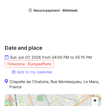
Date and place
Sun Jun 07, 2026 from 04:00 PM to 05:15 PM
Timezone : Europe/Paris
Add to my calendar
Chapelle de l'Oratoire, Rue Montesquieu, Le Mans,
France
+