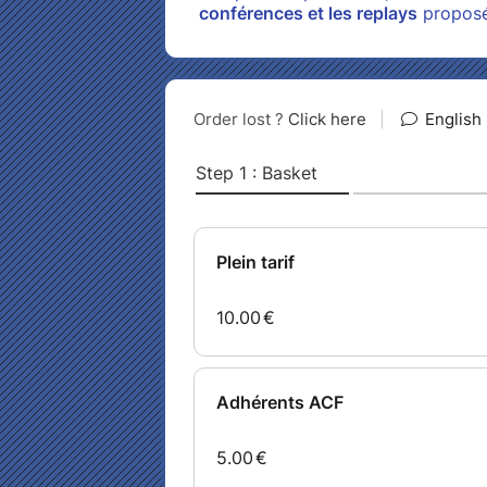
conférences et les replays
proposés