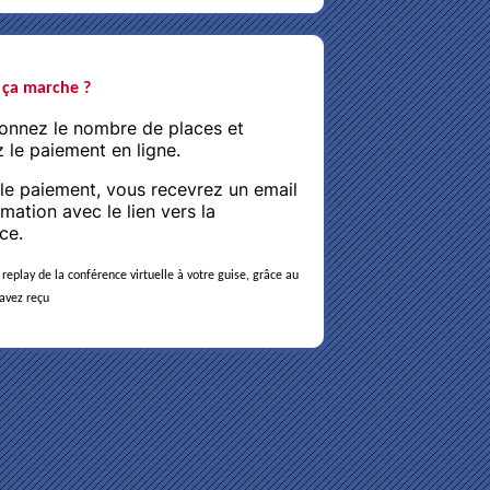
ça marche ?
tionnez le nombre de places et
 le paiement en ligne.
 le paiement, vous recevrez un email
mation avec le lien vers la
ce.
replay de la conférence virtuelle à votre guise, grâce au
 avez reçu