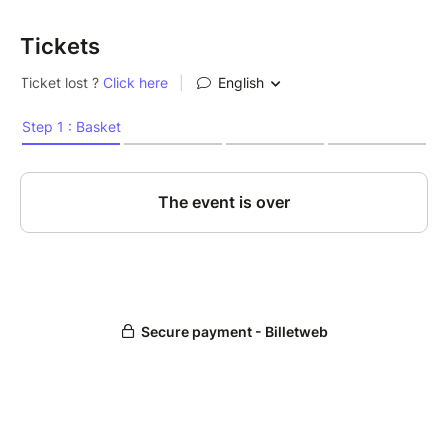
Tickets