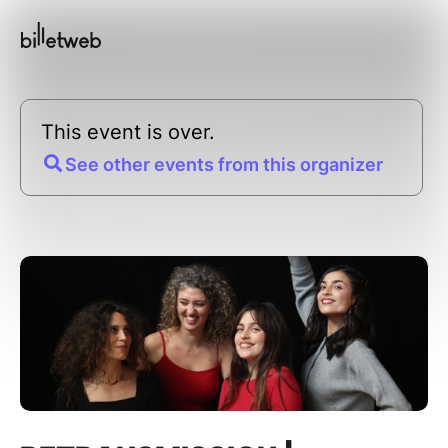
This event is over.
See other events from this organizer