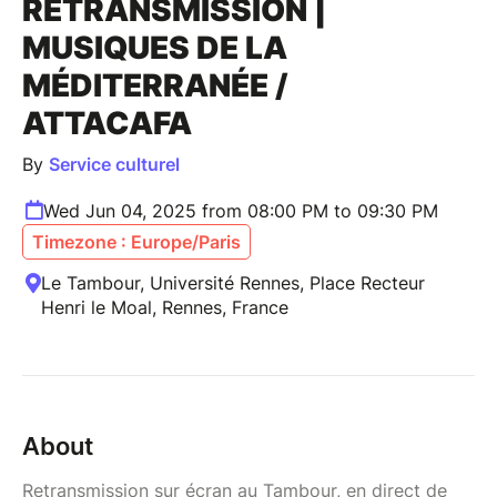
RETRANSMISSION |
MUSIQUES DE LA
MÉDITERRANÉE /
ATTACAFA
By
Service culturel
Wed Jun 04, 2025 from 08:00 PM to 09:30 PM
Timezone : Europe/Paris
Le Tambour, Université Rennes, Place Recteur
Henri le Moal, Rennes, France
About
Retransmission sur écran au Tambour, en direct de