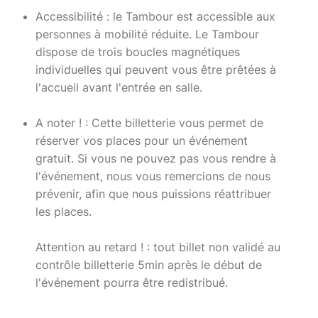
Accessibilité : le Tambour est accessible aux
personnes à mobilité réduite. Le Tambour
dispose de trois boucles magnétiques
individuelles qui peuvent vous être prêtées à
l'accueil avant l'entrée en salle.
A noter ! : Cette billetterie vous permet de
réserver vos places pour un événement
gratuit. Si vous ne pouvez pas vous rendre à
l'événement, nous vous remercions de nous
prévenir, afin que nous puissions réattribuer
les places.
Attention au retard ! : tout billet non validé au
contrôle billetterie 5min après le début de
l'événement pourra être redistribué.