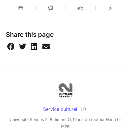
Share this page
Service culturel
Université Rennes 2, Batiment O, Place du recteur Henri Le
Moal